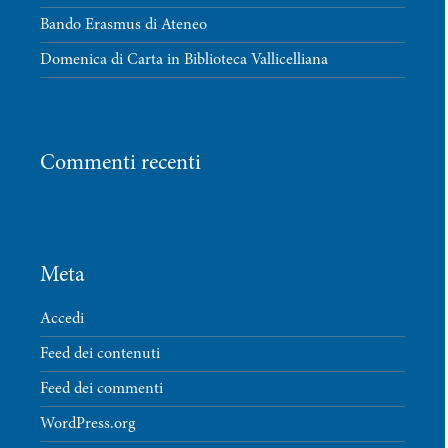
Bando Erasmus di Ateneo
Domenica di Carta in Biblioteca Vallicelliana
Commenti recenti
Meta
Accedi
Feed dei contenuti
Feed dei commenti
WordPress.org