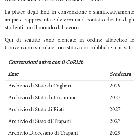
conservazione di beni Archivistici e Librari.
La platea degli Enti in convenzione è significativamente
ampia e rappresenta e determina il contatto diretto degli
studenti con il mondo del lavoro.
Qui di seguito sono elencate in ordine alfabetico le
Convenzioni stipulate con istituzioni pubbliche o private:
Convenzioni attive con il CoRLib
Ente
Scadenza
Archivio di Stato di Cagliari
2029
Archivio di Stato di Frosinone
2027
Archivio di Stato di Rieti
2027
Archivio di Stato di Trapani
2027
Archivio Diocesano di Trapani
2029