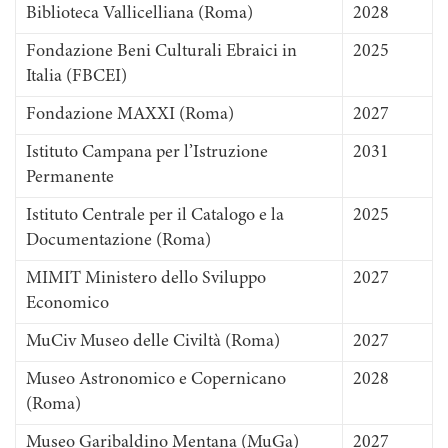
Biblioteca Vallicelliana (Roma)
2028
Fondazione Beni Culturali Ebraici in
2025
Italia (FBCEI)
Fondazione MAXXI (Roma)
2027
Istituto Campana per l’Istruzione
2031
Permanente
Istituto Centrale per il Catalogo e la
2025
Documentazione (Roma)
MIMIT Ministero dello Sviluppo
2027
Economico
MuCiv Museo delle Civiltà (Roma)
2027
Museo Astronomico e Copernicano
2028
(Roma)
Museo Garibaldino Mentana (MuGa)
2027