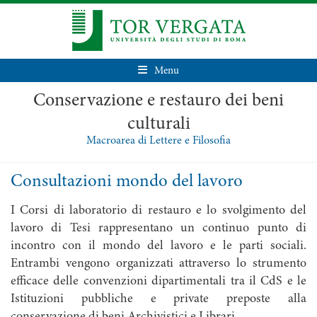
Menu
Conservazione e restauro dei beni
culturali
Macroarea di Lettere e Filosofia
Consultazioni mondo del lavoro
I Corsi di laboratorio di restauro e lo svolgimento del
lavoro di Tesi rappresentano un continuo punto di
incontro con il mondo del lavoro e le parti sociali.
Entrambi vengono organizzati attraverso lo strumento
efficace delle convenzioni dipartimentali tra il CdS e le
Istituzioni pubbliche e private preposte alla