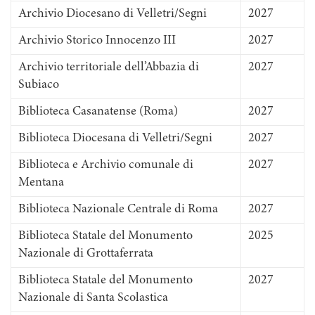
Archivio Diocesano di Velletri/Segni
2027
Archivio Storico Innocenzo III
2027
Archivio territoriale dell’Abbazia di
2027
Subiaco
Biblioteca Casanatense (Roma)
2027
Biblioteca Diocesana di Velletri/Segni
2027
Biblioteca e Archivio comunale di
2027
Mentana
Biblioteca Nazionale Centrale di Roma
2027
Biblioteca Statale del Monumento
2025
Nazionale di Grottaferrata
Biblioteca Statale del Monumento
2027
Nazionale di Santa Scolastica