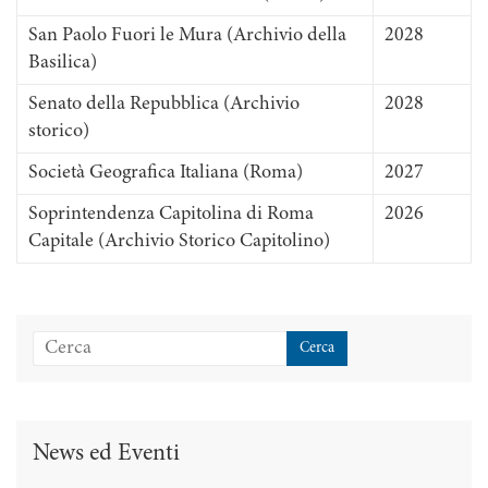
San Paolo Fuori le Mura (Archivio della
2028
Basilica)
Senato della Repubblica (Archivio
2028
storico)
Società Geografica Italiana (Roma)
2027
Soprintendenza Capitolina di Roma
2026
Capitale (Archivio Storico Capitolino)
News ed Eventi