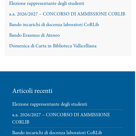
Elezione rappresentante degli studenti
a.a. 2026/2027 – CONCORSO DI AMMISSIONE CORLIB
Bando incarichi di docenza laboratori CoRLib
Bando Erasmus di Ateneo
Domenica di Carta in Biblioteca Vallicelliana
Articoli recenti
Elezione rappresentante degli studenti
a.a. 2026/2027 – CONCORSO DI AMMISSIONE
CORLIB
Bando incarichi di docenza laboratori CoRLib