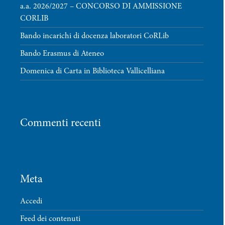
a.a. 2026/2027 – CONCORSO DI AMMISSIONE
CORLIB
Bando incarichi di docenza laboratori CoRLib
Bando Erasmus di Ateneo
Domenica di Carta in Biblioteca Vallicelliana
Commenti recenti
Meta
Accedi
Feed dei contenuti