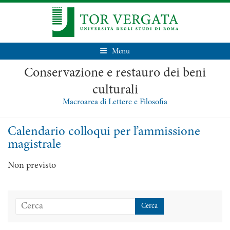
Menu
Conservazione e restauro dei beni
culturali
Macroarea di Lettere e Filosofia
Calendario colloqui per l’ammissione
magistrale
Non previsto