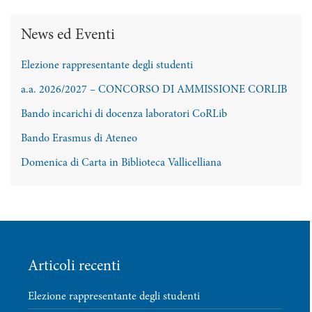
News ed Eventi
Elezione rappresentante degli studenti
a.a. 2026/2027 – CONCORSO DI AMMISSIONE CORLIB
Bando incarichi di docenza laboratori CoRLib
Bando Erasmus di Ateneo
Domenica di Carta in Biblioteca Vallicelliana
Articoli recenti
Elezione rappresentante degli studenti