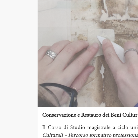
Conservazione e Restauro dei Beni Cultu
Il Corso di Studio magistrale a ciclo uni
Culturali – Percorso formativo professional