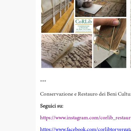
***
Conservazione e Restauro dei Beni Cult
Seguici su:
https://www.instagram.com/corlib_restaur
https://www.facebook.com/corlibtorvergat