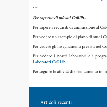
***
Per saperne di più sul CoRlib…
Per sapere i requisiti di ammissione al CoR
Per vedere un esempio di piano di studi Co
Per vedere gli insegnamenti previsti nel Co
Per vedere i nostri laboratori e i progr
Laboratori CoRLib
Per seguire le attività di orientamento in i
Articoli recenti