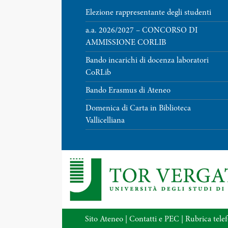
Elezione rappresentante degli studenti
a.a. 2026/2027 – CONCORSO DI
AMMISSIONE CORLIB
Bando incarichi di docenza laboratori
CoRLib
Bando Erasmus di Ateneo
Domenica di Carta in Biblioteca
Vallicelliana
Sito Ateneo
|
Contatti e PEC
|
Rubrica tele