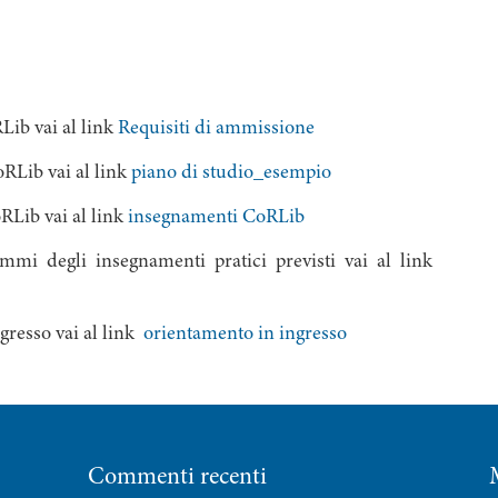
Lib vai al link
Requisiti di ammissione
RLib vai al link
piano di studio_esempio
RLib vai al link
insegnamenti CoRLib
ammi degli insegnamenti pratici previsti vai al link
ngresso vai al link
orientamento in ingresso
Commenti recenti